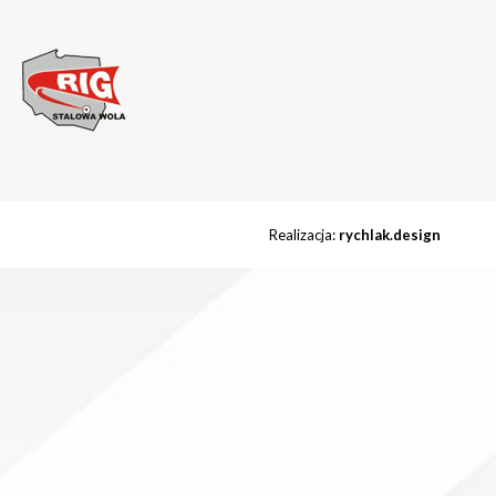
Realizacja:
rychlak.design