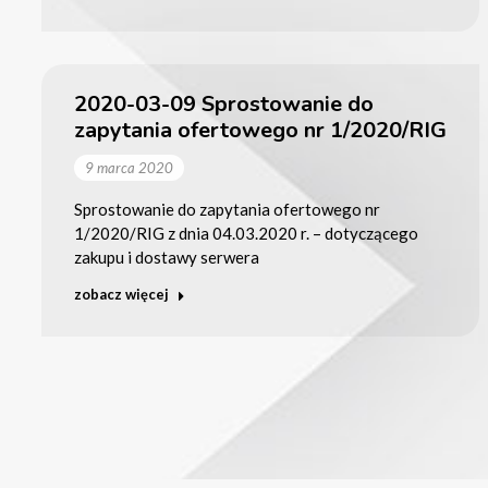
2020-03-09 Sprostowanie do
zapytania ofertowego nr 1/2020/RIG
9 marca 2020
Sprostowanie do zapytania ofertowego nr
1/2020/RIG z dnia 04.03.2020 r. – dotyczącego
zakupu i dostawy serwera
zobacz więcej