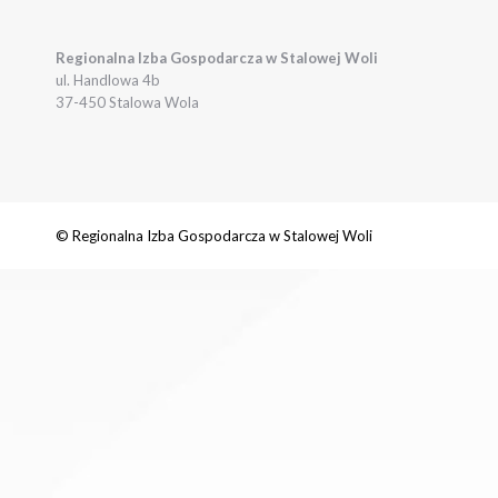
Regionalna Izba Gospodarcza w Stalowej Woli
ul. Handlowa 4b
37-450 Stalowa Wola
© Regionalna Izba Gospodarcza w Stalowej Woli