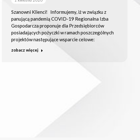
Szanowni Klienci! Informujemy, iż w związku z
panującą pandemią COVID-19 Regionalna Izba
Gospodarcza proponuje dla Przedsiębiorców
posiadających pożyczki w ramach poszczególnych
projektów następujące wsparcie celowe:
zobacz więcej