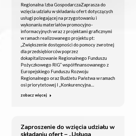
Regionalna Izba GospodarczaZaprasza do
wzięcia udziału w składaniu ofert dotyczących
usługi polegającej na przygotowaniu i
wykonaniu materiałów promocyjno-
informacyjnych wraz z projektami graficznymi
w ramach realizowanego projektu pt:
„Zwiększenie dostępności do pomocy zwrotnej
dla przedsiębiorców poprzez
dokapitalizowanie Regionalnego Funduszu
Pożyczkowego RIG” współfinansowanego z
Europejskiego Funduszu Rozwoju
Regionalnego oraz Budżetu Państwa w ramach
osi priorytetowej I „Konkurencyjna…
zobacz więcej
Zaproszenie do wzięcia udziału w
składaniu ofert – „Usługa