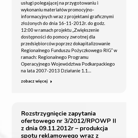
usługi polegającej na przygotowaniu i
wykonaniu materiałów promocyjno-
informacyjnych wraz z projektami graficznymi
złożonych do dnia 16-11-2012r. do godz.
12:00 w ramach projektu „Zwiększenie
dostępności do pomocy zwrotnej dla
przedsiębiorców poprzez dokapitalizowanie
Regionalnego Funduszu Pożyczkowego RIG” w
ramach: Regionalnego Programu
Operacyjnego Województwa Podkarpackiego
na lata 2007-2013 Działanie 1.1…
zobacz więcej
Rozstrzygnięcie zapytania
ofertowego nr 3/2012/RPOWP II
z dnia 09.11.2012r – produkcja
spotu reklamowego wraz z