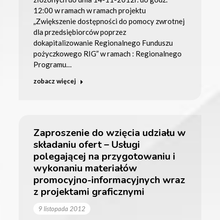
12:00 w ramach w ramach projektu
„Zwiększenie dostępności do pomocy zwrotnej
dla przedsiębiorców poprzez
dokapitalizowanie Regionalnego Funduszu
pożyczkowego RIG” w ramach : Regionalnego
Programu…
zobacz więcej
Zaproszenie do wzięcia udziału w
składaniu ofert – Usługi
polegającej na przygotowaniu i
wykonaniu materiałów
promocyjno-informacyjnych wraz
z projektami graficznymi
9 listopada 2012