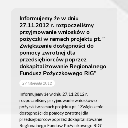
Informujemy że w dniu
27.11.2012 r. rozpoczeliśmy
przyjmowanie wniosków o
pożyczki w ramach projektu pt. ”
Zwiększenie dostępności do
pomocy zwrotnej dla
przedsiębiorców poprzez
dokapitalizowanie Regionalnego
Fundusz Pożyczkowego RIG”
27 listopada 2012
Informujemy że w dniu 27.11.2012 r.
rozpoczeliśmy przyjmowanie wniosków o
pożyczki w ramach projektu pt. ” Zwiększenie
dostępności do pomocy zwrotnej dla
przedsiębiorców poprzez dokapitalizowanie
Regionalnego Fundusz Pożyczkowego RIG”