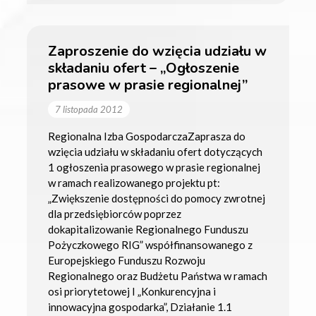
Zaproszenie do wzięcia udziału w
składaniu ofert – „Ogłoszenie
prasowe w prasie regionalnej”
7 listopada 2012
Regionalna Izba GospodarczaZaprasza do
wzięcia udziału w składaniu ofert dotyczących
1 ogłoszenia prasowego w prasie regionalnej
w ramach realizowanego projektu pt:
„Zwiększenie dostępności do pomocy zwrotnej
dla przedsiębiorców poprzez
dokapitalizowanie Regionalnego Funduszu
Pożyczkowego RIG” współfinansowanego z
Europejskiego Funduszu Rozwoju
Regionalnego oraz Budżetu Państwa w ramach
osi priorytetowej I „Konkurencyjna i
innowacyjna gospodarka”, Działanie 1.1