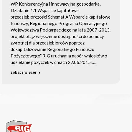
WP Konkurencyjna i innowacyjna gospodarka,
Działanie 1.1 Wsparcie kapitałowe
przedsiębiorczości Schemat A Wsparcie kapitałowe
funduszy, Regionalnego Programu Operacyjnego
Województwa Podkarpackiego na lata 2007-2013.
projekt pt. „Zwiększenie dostępności do pomocy
zwrotnej dla przedsiębiorców poprzez
dokapitalizowanie Regionalnego Funduszu
Pożyczkowego” RIG uruchamia nabór wniosków o
udzielanie pożyczek w dniach 22.06.2015r.…
zobacz więcej