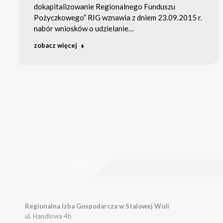
dokapitalizowanie Regionalnego Funduszu
Pożyczkowego” RIG wznawia z dniem 23.09.2015 r.
nabór wniosków o udzielanie…
zobacz więcej
Regionalna Izba Gospodarcza w Stalowej Woli
ul. Handlowa 4b