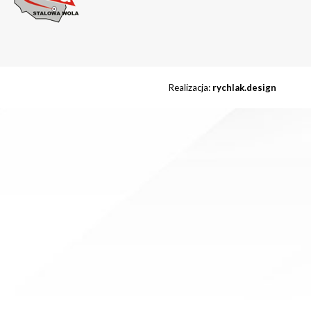
Realizacja:
rychlak.design