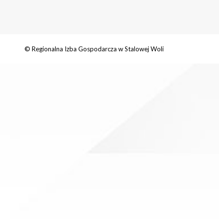
© Regionalna Izba Gospodarcza w Stalowej Woli