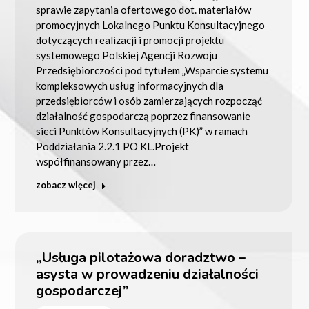
sprawie zapytania ofertowego dot. materiałów
promocyjnych Lokalnego Punktu Konsultacyjnego
dotyczących realizacji i promocji projektu
systemowego Polskiej Agencji Rozwoju
Przedsiębiorczości pod tytułem „Wsparcie systemu
kompleksowych usług informacyjnych dla
przedsiębiorców i osób zamierzających rozpocząć
działalność gospodarczą poprzez finansowanie
sieci Punktów Konsultacyjnych (PK)” w ramach
Poddziałania 2.2.1 PO KL.Projekt
współfinansowany przez…
zobacz więcej
„Usługa pilotażowa doradztwo –
asysta w prowadzeniu działalności
gospodarczej”