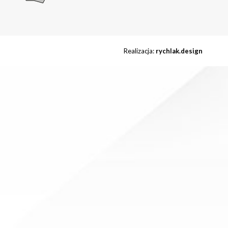
Realizacja:
rychlak.design