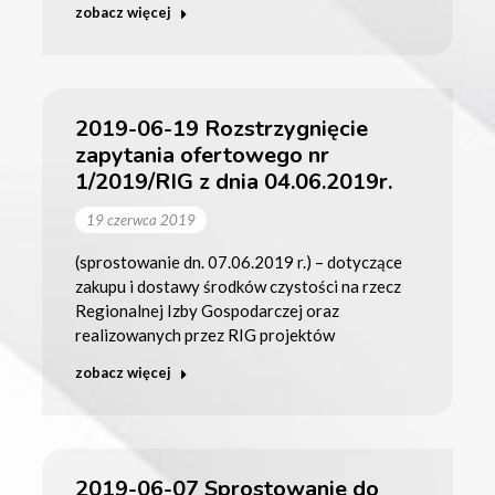
zobacz więcej
2019-06-19 Rozstrzygnięcie
zapytania ofertowego nr
1/2019/RIG z dnia 04.06.2019r.
19 czerwca 2019
(sprostowanie dn. 07.06.2019 r.) – dotyczące
zakupu i dostawy środków czystości na rzecz
Regionalnej Izby Gospodarczej oraz
realizowanych przez RIG projektów
zobacz więcej
2019-06-07 Sprostowanie do