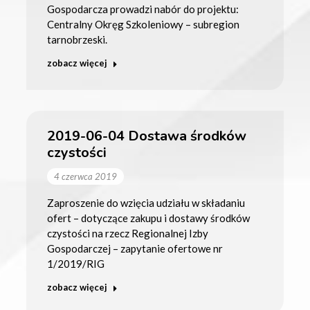
Gospodarcza prowadzi nabór do projektu:
Centralny Okręg Szkoleniowy – subregion
tarnobrzeski.
zobacz więcej
2019-06-04 Dostawa środków
czystości
4 czerwca 2019
Zaproszenie do wzięcia udziału w składaniu
ofert – dotyczące zakupu i dostawy środków
czystości na rzecz Regionalnej Izby
Gospodarczej – zapytanie ofertowe nr
1/2019/RIG
zobacz więcej