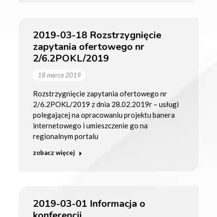
2019-03-18 Rozstrzygnięcie
zapytania ofertowego nr
2/6.2POKL/2019
18 marca 2019
Rozstrzygnięcie zapytania ofertowego nr
2/6.2POKL/2019 z dnia 28.02.2019r – usługi
polegającej na opracowaniu projektu banera
internetowego i umieszczenie go na
regionalnym portalu
zobacz więcej
2019-03-01 Informacja o
konferencji