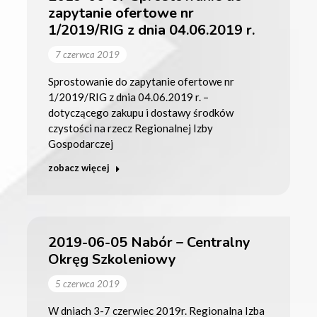
zapytanie ofertowe nr
1/2019/RIG z dnia 04.06.2019 r.
7 czerwca 2019
Sprostowanie do zapytanie ofertowe nr
1/2019/RIG z dnia 04.06.2019 r. –
dotyczącego zakupu i dostawy środków
czystości na rzecz Regionalnej Izby
Gospodarczej
zobacz więcej
2019-06-05 Nabór – Centralny
Okręg Szkoleniowy
5 czerwca 2019
W dniach 3-7 czerwiec 2019r. Regionalna Izba