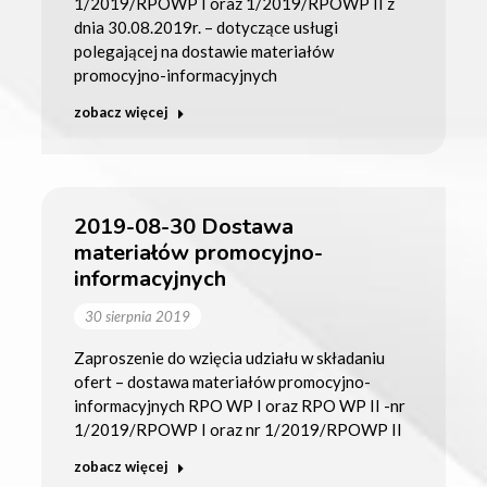
1/2019/RPOWP I oraz 1/2019/RPOWP II z
dnia 30.08.2019r. – dotyczące usługi
polegającej na dostawie materiałów
promocyjno-informacyjnych
zobacz więcej
2019-08-30 Dostawa
materiałów promocyjno-
informacyjnych
30 sierpnia 2019
Zaproszenie do wzięcia udziału w składaniu
ofert – dostawa materiałów promocyjno-
informacyjnych RPO WP I oraz RPO WP II -nr
1/2019/RPOWP I oraz nr 1/2019/RPOWP II
zobacz więcej