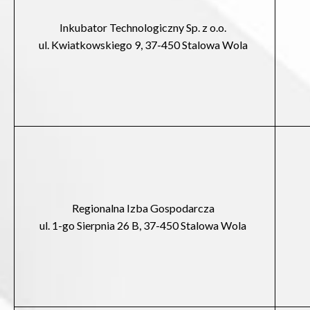
Inkubator Technologiczny Sp. z o.o.
ul. Kwiatkowskiego 9, 37-450 Stalowa Wola
Regionalna Izba Gospodarcza
ul. 1-go Sierpnia 26 B, 37-450 Stalowa Wola