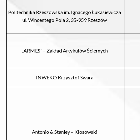
Politechnika Rzeszowska im. Ignacego Łukasiewicza
ul. Wincentego Pola 2, 35-959 Rzeszów
„ARMES” – Zakład Artykułów Ściernych
INWEKO Krzysztof Swara
Antonio & Stanley – Kłosowski