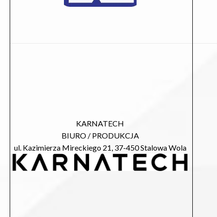
KARNATECH
BIURO / PRODUKCJA
ul. Kazimierza Mireckiego 21, 37-450 Stalowa Wola