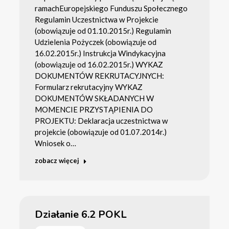
ramachEuropejskiego Funduszu Społecznego
Regulamin Uczestnictwa w Projekcie
(obowiązuje od 01.10.2015r.) Regulamin
Udzielenia Pożyczek (obowiązuje od
16.02.2015r.) Instrukcja Windykacyjna
(obowiązuje od 16.02.2015r.) WYKAZ
DOKUMENTÓW REKRUTACYJNYCH:
Formularz rekrutacyjny WYKAZ
DOKUMENTÓW SKŁADANYCH W
MOMENCIE PRZYSTĄPIENIA DO
PROJEKTU: Deklaracja uczestnictwa w
projekcie (obowiązuje od 01.07.2014r.)
Wniosek o…
zobacz więcej
Działanie 6.2 POKL