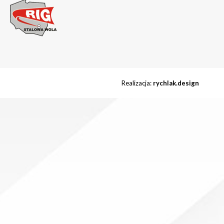
Realizacja:
rychlak.design