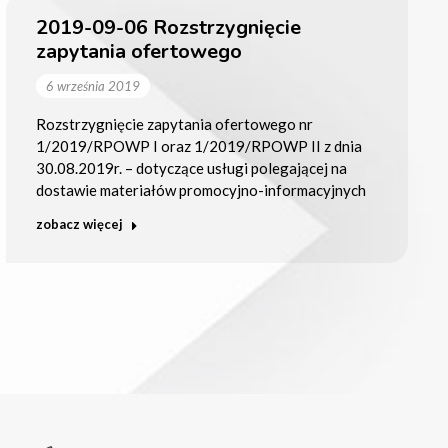
2019-09-06 Rozstrzygnięcie
zapytania ofertowego
6 września 2019
Rozstrzygnięcie zapytania ofertowego nr
1/2019/RPOWP I oraz 1/2019/RPOWP II z dnia
30.08.2019r. – dotyczące usługi polegającej na
dostawie materiałów promocyjno-informacyjnych
zobacz więcej