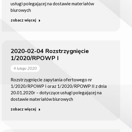
usługi polegającej na dostawie materiałów
biurowych
zobacz więcej
2020-02-04 Rozstrzygnięcie
1/2020/RPOWP I
4 lutego 2020
Rozstrzygnięcie zapytania ofertowego nr
1/2020/RPOWP I oraz 1/2020/RPOWP II z dnia
20.01.2020r – dotyczące usługi polegającej na
dostawie materiałów biurowych
zobacz więcej