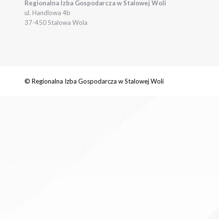
Regionalna Izba Gospodarcza w Stalowej Woli
ul. Handlowa 4b
37-450 Stalowa Wola
© Regionalna Izba Gospodarcza w Stalowej Woli