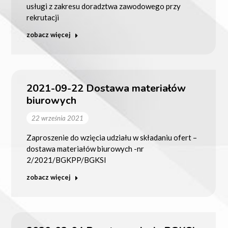
usługi z zakresu doradztwa zawodowego przy
rekrutacji
zobacz więcej
2021-09-22 Dostawa materiałów
biurowych
22 września 2021
Zaproszenie do wzięcia udziału w składaniu ofert –
dostawa materiałów biurowych -nr
2/2021/BGKPP/BGKSI
zobacz więcej