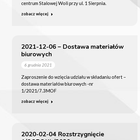
centrum Stalowej Woli przy ul. 1 Sierpnia.
zobacz więcej
2021-12-06 – Dostawa materiałów
biurowych
6 grudnia 2021
Zaproszenie do wzięcia udziału w składaniu ofert –
dostawa materiałów biurowych -nr
1/2021/7.3MOF
zobacz więcej
2020-02-04 Rozstrzygnięcie