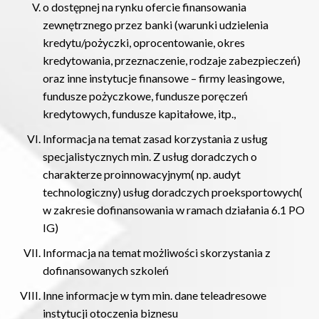
o dostępnej na rynku ofercie finansowania
zewnętrznego przez banki (warunki udzielenia
kredytu/pożyczki, oprocentowanie, okres
kredytowania, przeznaczenie, rodzaje zabezpieczeń)
oraz inne instytucje finansowe – firmy leasingowe,
fundusze pożyczkowe, fundusze poręczeń
kredytowych, fundusze kapitałowe, itp.,
Informacja na temat zasad korzystania z usług
specjalistycznych min. Z usług doradczych o
charakterze proinnowacyjnym( np. audyt
technologiczny) usług doradczych proeksportowych(
w zakresie dofinansowania w ramach działania 6.1 PO
IG)
Informacja na temat możliwości skorzystania z
dofinansowanych szkoleń
Inne informacje w tym min. dane teleadresowe
instytucji otoczenia biznesu