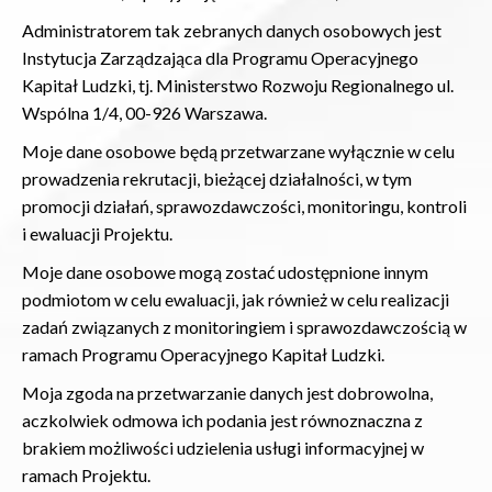
Administratorem tak zebranych danych osobowych jest
Instytucja Zarządzająca dla Programu Operacyjnego
Kapitał Ludzki, tj. Ministerstwo Rozwoju Regionalnego ul.
Wspólna 1/4, 00-926 Warszawa.
Moje dane osobowe będą przetwarzane wyłącznie w celu
prowadzenia rekrutacji, bieżącej działalności, w tym
promocji działań, sprawozdawczości, monitoringu, kontroli
i ewaluacji Projektu.
Moje dane osobowe mogą zostać udostępnione innym
podmiotom w celu ewaluacji, jak również w celu realizacji
zadań związanych z monitoringiem i sprawozdawczością w
ramach Programu Operacyjnego Kapitał Ludzki.
Moja zgoda na przetwarzanie danych jest dobrowolna,
aczkolwiek odmowa ich podania jest równoznaczna z
brakiem możliwości udzielenia usługi informacyjnej w
ramach Projektu.