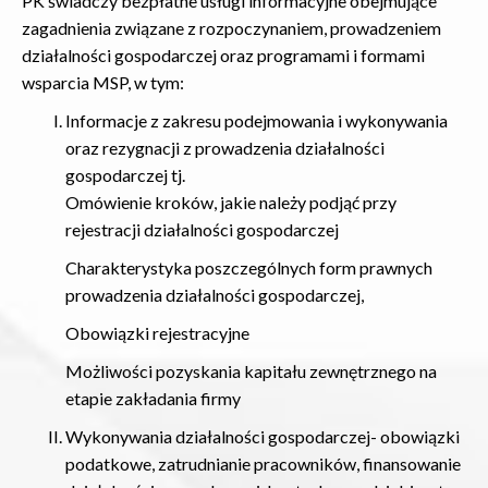
PK świadczy bezpłatne usługi informacyjne obejmujące
zagadnienia związane z rozpoczynaniem, prowadzeniem
działalności gospodarczej oraz programami i formami
wsparcia MSP, w tym:
Informacje z zakresu podejmowania i wykonywania
oraz rezygnacji z prowadzenia działalności
gospodarczej tj.
Omówienie kroków, jakie należy podjąć przy
rejestracji działalności gospodarczej
Charakterystyka poszczególnych form prawnych
prowadzenia działalności gospodarczej,
Obowiązki rejestracyjne
Możliwości pozyskania kapitału zewnętrznego na
etapie zakładania firmy
Wykonywania działalności gospodarczej- obowiązki
podatkowe, zatrudnianie pracowników, finansowanie