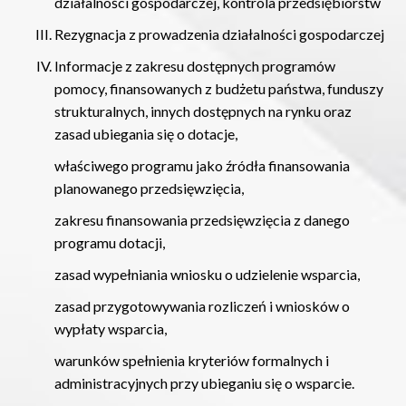
działalności gospodarczej, kontrola przedsiębiorstw
Rezygnacja z prowadzenia działalności gospodarczej
Informacje z zakresu dostępnych programów
pomocy, finansowanych z budżetu państwa, funduszy
strukturalnych, innych dostępnych na rynku oraz
zasad ubiegania się o dotacje,
właściwego programu jako źródła finansowania
planowanego przedsięwzięcia,
zakresu finansowania przedsięwzięcia z danego
programu dotacji,
zasad wypełniania wniosku o udzielenie wsparcia,
zasad przygotowywania rozliczeń i wniosków o
wypłaty wsparcia,
warunków spełnienia kryteriów formalnych i
administracyjnych przy ubieganiu się o wsparcie.