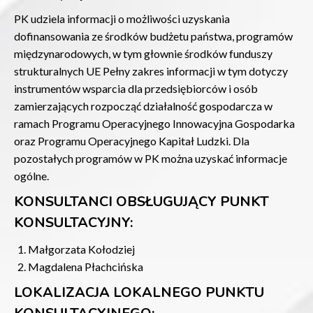
PK udziela informacji o możliwości uzyskania
dofinansowania ze środków budżetu państwa, programów
międzynarodowych, w tym głownie środków funduszy
strukturalnych UE Pełny zakres informacji w tym dotyczy
instrumentów wsparcia dla przedsiębiorców i osób
zamierzających rozpocząć działalność gospodarcza w
ramach Programu Operacyjnego Innowacyjna Gospodarka
oraz Programu Operacyjnego Kapitał Ludzki. Dla
pozostałych programów w PK można uzyskać informacje
ogólne.
KONSULTANCI OBSŁUGUJĄCY PUNKT
KONSULTACYJNY:
Małgorzata Kołodziej
Magdalena Płachcińska
LOKALIZACJA LOKALNEGO PUNKTU