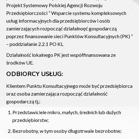
Projekt Systemowy Polskiej Agencji Rozwoju
Przedsiębiorczości ” Wsparcie systemu kompleksowych
usług informacyjnych dla przedsiębiorców i osób
zamierzających rozpocząć działalnoęć gospodarczą
poprzez finansowanie sieci Punktów Konsultacyjnych (PK) ”
– poddziałanie 2.2.1 PO KL
Działalność lokalnego PK jest współfinansowana ze
środków UE.
ODBIORCY USŁUG:
Klientem Punktu Konsultacyjnego może być przedsiębiorca
oraz osoba zamierzająca rozpocząć działalność
gospodarczą tj,:
Przedstawiciele mikro, małych, średnich lub dużych
przedsiębiorstw;
Bezrobotny, w tym osoby długotrwale bezrobotne;