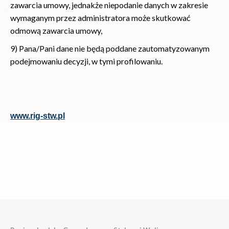
zawarcia umowy, jednakże niepodanie danych w zakresie
wymaganym przez administratora może skutkować
odmową zawarcia umowy,
9) Pana/Pani dane nie będą poddane zautomatyzowanym
podejmowaniu decyzji, w tymi profilowaniu.
www.rig-stw.pl