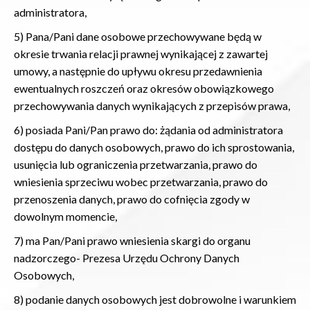
administratora,
5) Pana/Pani dane osobowe przechowywane będą w
okresie trwania relacji prawnej wynikającej z zawartej
umowy, a następnie do upływu okresu przedawnienia
ewentualnych roszczeń oraz okresów obowiązkowego
przechowywania danych wynikających z przepisów prawa,
6) posiada Pani/Pan prawo do: żądania od administratora
dostępu do danych osobowych, prawo do ich sprostowania,
usunięcia lub ograniczenia przetwarzania, prawo do
wniesienia sprzeciwu wobec przetwarzania, prawo do
przenoszenia danych, prawo do cofnięcia zgody w
dowolnym momencie,
7) ma Pan/Pani prawo wniesienia skargi do organu
nadzorczego- Prezesa Urzędu Ochrony Danych
Osobowych,
8) podanie danych osobowych jest dobrowolne i warunkiem