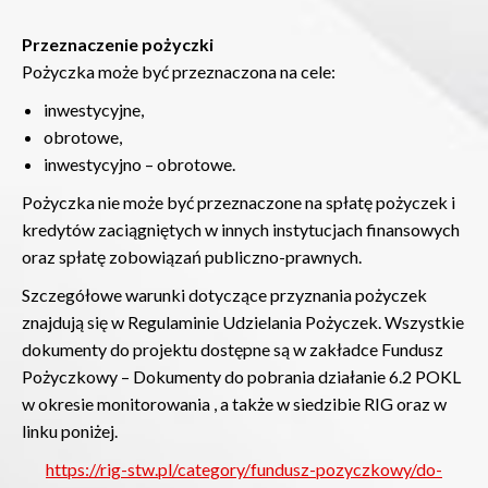
Przeznaczenie pożyczki
Pożyczka może być przeznaczona na cele:
inwestycyjne,
obrotowe,
inwestycyjno – obrotowe.
Pożyczka nie może być przeznaczone na spłatę pożyczek i
kredytów zaciągniętych w innych instytucjach finansowych
oraz spłatę zobowiązań publiczno-prawnych.
Szczegółowe warunki dotyczące przyznania pożyczek
znajdują się w Regulaminie Udzielania Pożyczek. Wszystkie
dokumenty do projektu dostępne są w zakładce Fundusz
Pożyczkowy – Dokumenty do pobrania działanie 6.2 POKL
w okresie monitorowania , a także w siedzibie RIG oraz w
linku poniżej.
https://rig-stw.pl/category/fundusz-pozyczkowy/do-