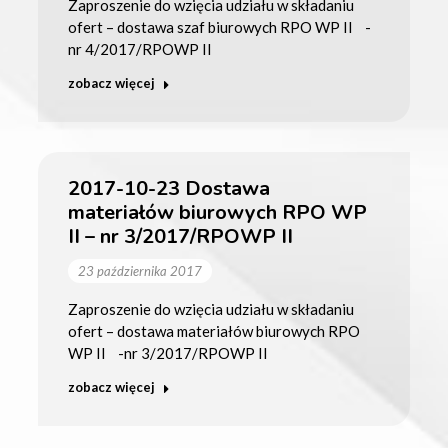
Zaproszenie do wzięcia udziału w składaniu
ofert – dostawa szaf biurowych RPO WP II -
nr 4/2017/RPOWP II
zobacz więcej
2017-10-23 Dostawa
materiałów biurowych RPO WP
II – nr 3/2017/RPOWP II
23 października 2017
Zaproszenie do wzięcia udziału w składaniu
ofert – dostawa materiałów biurowych RPO
WP II -nr 3/2017/RPOWP II
zobacz więcej