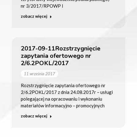
nr 3/2017/RPOWP I
zobacz więcej
2017-09-11Rozstrzygnięcie
zapytania ofertowego nr
2/6.2POKL/2017
11 września 2017
Rozstrzygnięcie zapytania ofertowego nr
2/6.2POKL/2017 z dnia 24.08.2017r – usługi
polegającej na opracowaniu i wykonaniu
materiałów informacyjno – promocyjnych
zobacz więcej