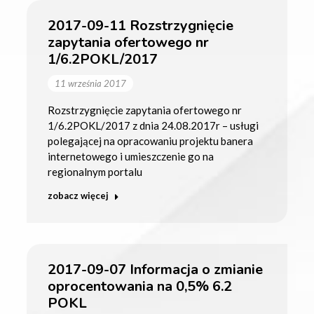
2017-09-11 Rozstrzygnięcie
zapytania ofertowego nr
1/6.2POKL/2017
11 września 2017
Rozstrzygnięcie zapytania ofertowego nr
1/6.2POKL/2017 z dnia 24.08.2017r – usługi
polegającej na opracowaniu projektu banera
internetowego i umieszczenie go na
regionalnym portalu
zobacz więcej
2017-09-07 Informacja o zmianie
oprocentowania na 0,5% 6.2
POKL