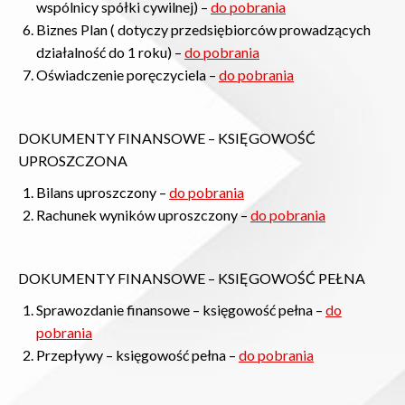
wspólnicy spółki cywilnej) –
do pobrania
Biznes Plan ( dotyczy przedsiębiorców prowadzących
działalność do 1 roku) –
do pobrania
Oświadczenie poręczyciela –
do pobrania
DOKUMENTY FINANSOWE – KSIĘGOWOŚĆ
UPROSZCZONA
Bilans uproszczony –
do pobrania
Rachunek wyników uproszczony –
do pobrania
DOKUMENTY FINANSOWE – KSIĘGOWOŚĆ PEŁNA
Sprawozdanie finansowe – księgowość pełna –
do
pobrania
Przepływy – księgowość pełna –
do pobrania