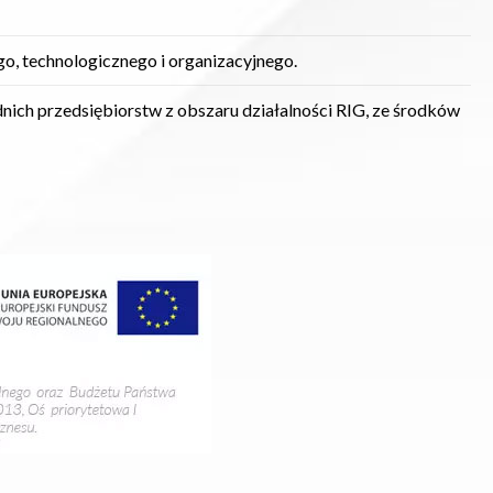
, technologicznego i organizacyjnego.
nich przedsiębiorstw z obszaru działalności RIG, ze środków