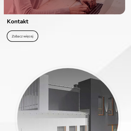
Kontakt
Zobacz więcej