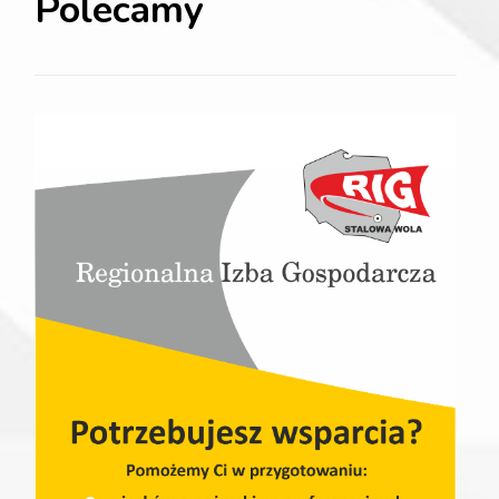
Polecamy