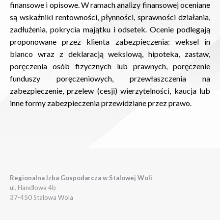
finansowe i opisowe. W ramach analizy finansowej oceniane
są wskaźniki rentowności, płynności, sprawności działania,
zadłużenia, pokrycia majątku i odsetek. Ocenie podlegają
proponowane przez klienta zabezpieczenia: weksel in
blanco wraz z deklaracją wekslową, hipoteka, zastaw,
poręczenia osób fizycznych lub prawnych, poręczenie
funduszy poręczeniowych, przewłaszczenia na
zabezpieczenie, przelew (cesji) wierzytelności, kaucja lub
inne formy zabezpieczenia przewidziane przez prawo.
Regionalna Izba Gospodarcza w Stalowej Woli
ul. Handlowa 4b
37-450 Stalowa Wola