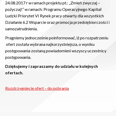
24.08.2017 r w ramach projektu pt.: „Zmień zwyczaj –
pożyczaj!” w ramach: Programu Operacyjnego Kapitał
Ludzki Priorytet VI Rynek pracy otwarty dla wszystkich
Działanie 6.2 Wsparcie oraz promocja przedsiębiorczości i
samozatrudnienia.
Pragniemy jednocześnie poinformować, iż po rozpatrzeniu
ofert została wybrana najkorzystniejsza, o wyniku
postępowania zostaną powiadomieni wszyscy uczestnicy
postępowania.
Dziękujemy i zapraszamy do udziału w kolejnych
ofertach.
Rozstrzygnięcie ofert – do pobrania