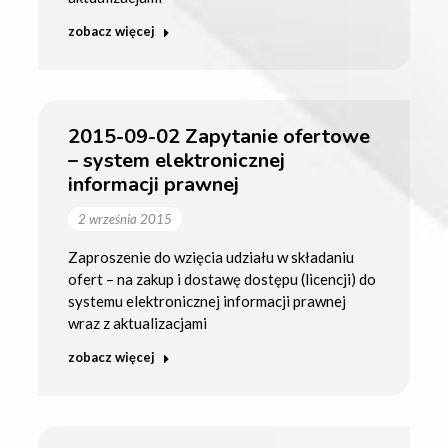
zobacz więcej
2015-09-02 Zapytanie ofertowe
– system elektronicznej
informacji prawnej
2 września 2015
Zaproszenie do wzięcia udziału w składaniu
ofert – na zakup i dostawę dostępu (licencji) do
systemu elektronicznej informacji prawnej
wraz z aktualizacjami
zobacz więcej