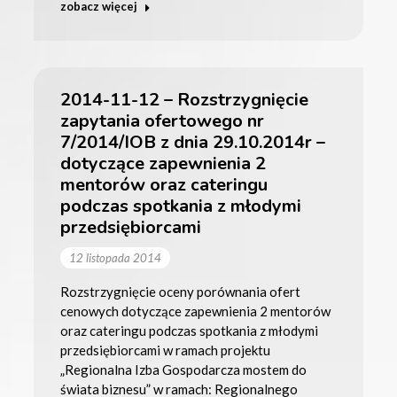
zobacz więcej
2014-11-12 – Rozstrzygnięcie
zapytania ofertowego nr
7/2014/IOB z dnia 29.10.2014r –
dotyczące zapewnienia 2
mentorów oraz cateringu
podczas spotkania z młodymi
przedsiębiorcami
12 listopada 2014
Rozstrzygnięcie oceny porównania ofert
cenowych dotyczące zapewnienia 2 mentorów
oraz cateringu podczas spotkania z młodymi
przedsiębiorcami w ramach projektu
„Regionalna Izba Gospodarcza mostem do
świata biznesu” w ramach: Regionalnego