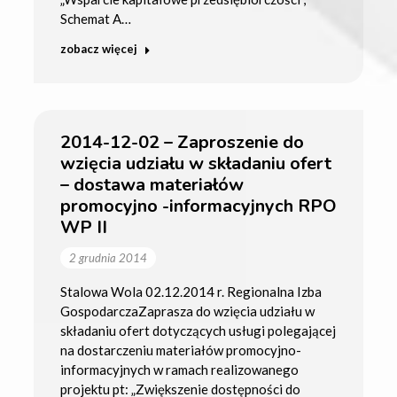
Schemat A…
zobacz więcej
2014-12-02 – Zaproszenie do
wzięcia udziału w składaniu ofert
– dostawa materiałów
promocyjno -informacyjnych RPO
WP II
2 grudnia 2014
Stalowa Wola 02.12.2014 r. Regionalna Izba
GospodarczaZaprasza do wzięcia udziału w
składaniu ofert dotyczących usługi polegającej
na dostarczeniu materiałów promocyjno-
informacyjnych w ramach realizowanego
projektu pt: „Zwiększenie dostępności do