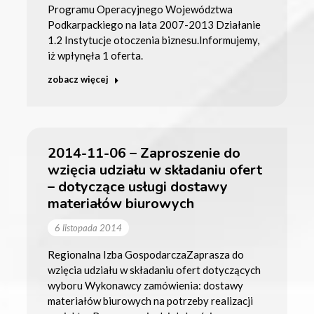
Programu Operacyjnego Województwa
Podkarpackiego na lata 2007-2013 Działanie
1.2 Instytucje otoczenia biznesu.Informujemy,
iż wpłynęła 1 oferta.
zobacz więcej
2014-11-06 – Zaproszenie do
wzięcia udziału w składaniu ofert
– dotyczące usługi dostawy
materiałów biurowych
6 listopada 2014
Regionalna Izba GospodarczaZaprasza do
wzięcia udziału w składaniu ofert dotyczących
wyboru Wykonawcy zamówienia: dostawy
materiałów biurowych na potrzeby realizacji