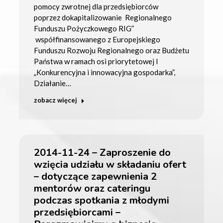
pomocy zwrotnej dla przedsiębiorców
poprzez dokapitalizowanie Regionalnego
Funduszu Pożyczkowego RIG”
współfinansowanego z Europejskiego
Funduszu Rozwoju Regionalnego oraz Budżetu
Państwa w ramach osi priorytetowej I
„Konkurencyjna i innowacyjna gospodarka”,
Działanie…
zobacz więcej
2014-11-24 – Zaproszenie do
wzięcia udziału w składaniu ofert
– dotyczące zapewnienia 2
mentorów oraz cateringu
podczas spotkania z młodymi
przedsiębiorcami –