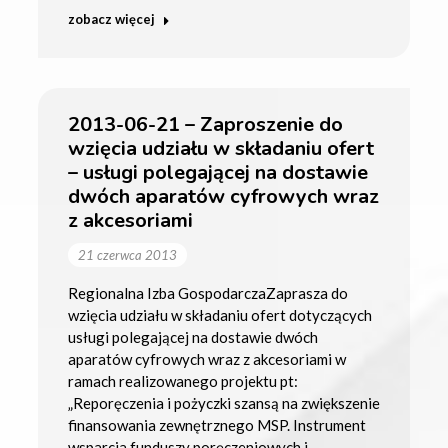
zobacz więcej
2013-06-21 – Zaproszenie do
wzięcia udziału w składaniu ofert
– usługi polegającej na dostawie
dwóch aparatów cyfrowych wraz
z akcesoriami
21 czerwca 2013
Regionalna Izba GospodarczaZaprasza do
wzięcia udziału w składaniu ofert dotyczących
usługi polegającej na dostawie dwóch
aparatów cyfrowych wraz z akcesoriami w
ramach realizowanego projektu pt:
„Reporęczenia i pożyczki szansą na zwiększenie
finansowania zewnętrznego MSP. Instrument
wsparcia funduszy poręczeniowych i