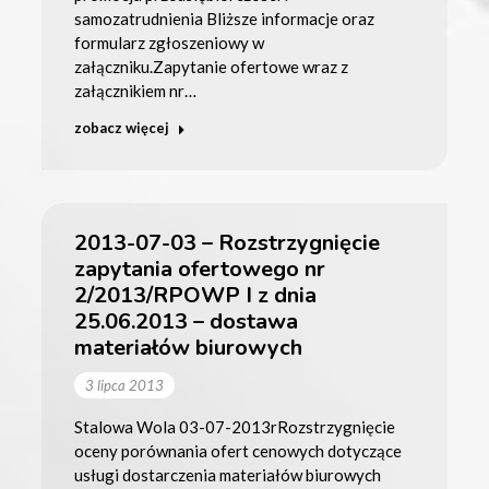
samozatrudnienia Bliższe informacje oraz
formularz zgłoszeniowy w
załączniku.Zapytanie ofertowe wraz z
załącznikiem nr…
zobacz więcej
2013-07-03 – Rozstrzygnięcie
zapytania ofertowego nr
2/2013/RPOWP I z dnia
25.06.2013 – dostawa
materiałów biurowych
3 lipca 2013
Stalowa Wola 03-07-2013rRozstrzygnięcie
oceny porównania ofert cenowych dotyczące
usługi dostarczenia materiałów biurowych