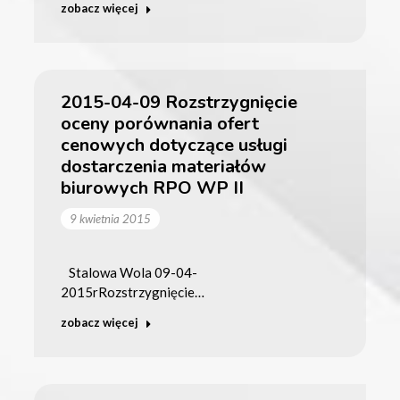
zobacz więcej
2015-04-09 Rozstrzygnięcie
oceny porównania ofert
cenowych dotyczące usługi
dostarczenia materiałów
biurowych RPO WP II
9 kwietnia 2015
Stalowa Wola 09-04-
2015rRozstrzygnięcie…
zobacz więcej