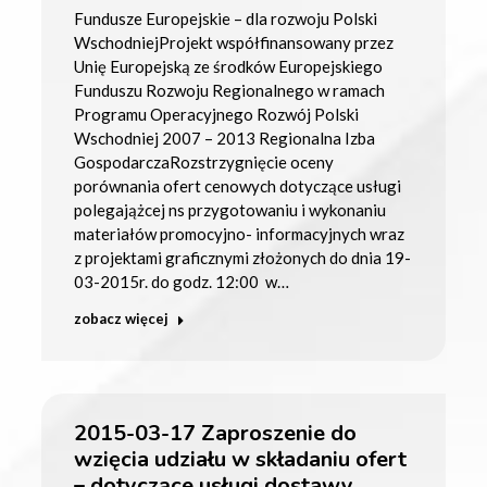
Fundusze Europejskie – dla rozwoju Polski
WschodniejProjekt współfinansowany przez
Unię Europejską ze środków Europejskiego
Funduszu Rozwoju Regionalnego w ramach
Programu Operacyjnego Rozwój Polski
Wschodniej 2007 – 2013 Regionalna Izba
GospodarczaRozstrzygnięcie oceny
porównania ofert cenowych dotyczące usługi
polegajążcej ns przygotowaniu i wykonaniu
materiałów promocyjno- informacyjnych wraz
z projektami graficznymi złożonych do dnia 19-
03-2015r. do godz. 12:00 w…
zobacz więcej
2015-03-17 Zaproszenie do
wzięcia udziału w składaniu ofert
– dotyczące usługi dostawy