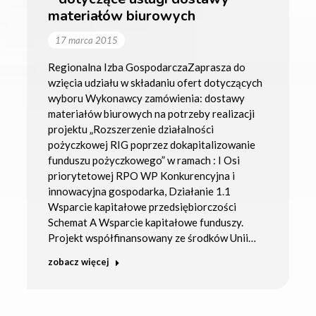
materiałów biurowych
17 marca 2015
Regionalna Izba GospodarczaZaprasza do
wzięcia udziału w składaniu ofert dotyczących
wyboru Wykonawcy zamówienia: dostawy
materiałów biurowych na potrzeby realizacji
projektu „Rozszerzenie działalności
pożyczkowej RIG poprzez dokapitalizowanie
funduszu pożyczkowego” w ramach : I Osi
priorytetowej RPO WP Konkurencyjna i
innowacyjna gospodarka, Działanie 1.1
Wsparcie kapitałowe przedsiębiorczości
Schemat A Wsparcie kapitałowe funduszy.
Projekt współfinansowany ze środków Unii…
zobacz więcej