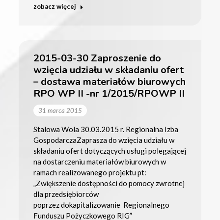
zobacz więcej
2015-03-30 Zaproszenie do
wzięcia udziału w składaniu ofert
– dostawa materiałów biurowych
RPO WP II -nr 1/2015/RPOWP II
31 marca 2015
Stalowa Wola 30.03.2015 r. Regionalna Izba
GospodarczaZaprasza do wzięcia udziału w
składaniu ofert dotyczących usługi polegającej
na dostarczeniu materiałów biurowych w
ramach realizowanego projektu pt:
„Zwiększenie dostępności do pomocy zwrotnej
dla przedsiębiorców
poprzez dokapitalizowanie Regionalnego
Funduszu Pożyczkowego RIG”