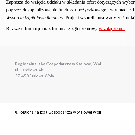
Zaprasza do wzięcia udziału w składaniu ofert dotyczących
wybor
poprzez dokapitalizowanie funduszu pożyczkowego” w ramach : 
Wsparcie kapitałowe funduszy.
Projekt współfinansowany ze środk
Bliższe informacje oraz formularz zgłoszeniowy
w załączeniu.
Regionalna Izba Gospodarcza w Stalowej Woli
ul. Handlowa 4b
37-450 Stalowa Wola
© Regionalna Izba Gospodarcza w Stalowej Woli