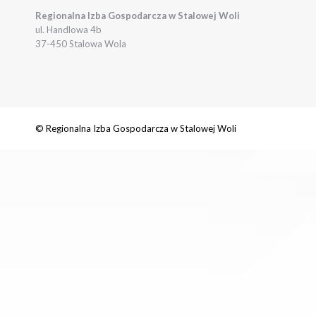
Regionalna Izba Gospodarcza w Stalowej Woli
ul. Handlowa 4b
37-450 Stalowa Wola
© Regionalna Izba Gospodarcza w Stalowej Woli