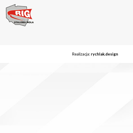
Realizacja:
rychlak.design