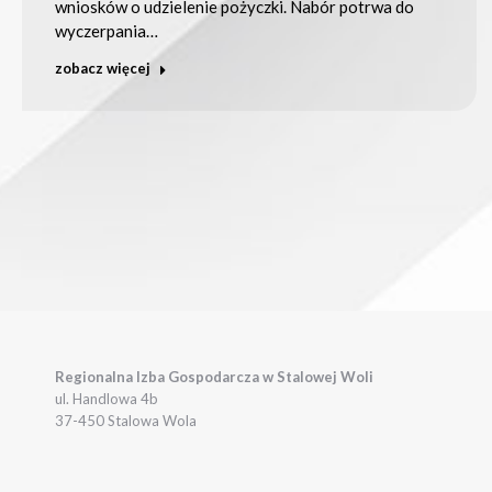
wniosków o udzielenie pożyczki. Nabór potrwa do
wyczerpania…
zobacz więcej
Regionalna Izba Gospodarcza w Stalowej Woli
ul. Handlowa 4b
37-450 Stalowa Wola