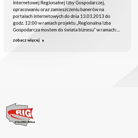
internetowej Regionalnej Izby Gospodarczej,
opracowaniu oraz zamieszczeniu banerów na
portalach internetowych do dnia 13.03.2013 do
godz. 12:00 w ramach projektu „Regionalna Izba
Gospodarcza mostem do świata biznesu” w ramach:…
zobacz więcej
→