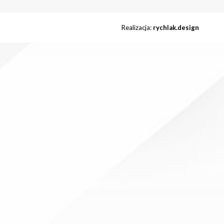
Realizacja:
rychlak.design