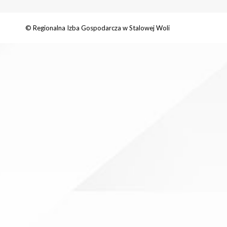
© Regionalna Izba Gospodarcza w Stalowej Woli