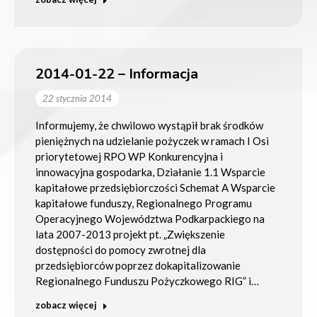
2014-01-22 – Informacja
22 stycznia 2014
Informujemy, że chwilowo wystąpił brak środków
pieniężnych na udzielanie pożyczek w ramach I Osi
priorytetowej RPO WP Konkurencyjna i
innowacyjna gospodarka, Działanie 1.1 Wsparcie
kapitałowe przedsiębiorczości Schemat A Wsparcie
kapitałowe funduszy, Regionalnego Programu
Operacyjnego Województwa Podkarpackiego na
lata 2007-2013 projekt pt. „Zwiększenie
dostępności do pomocy zwrotnej dla
przedsiębiorców poprzez dokapitalizowanie
Regionalnego Funduszu Pożyczkowego RIG” i…
zobacz więcej