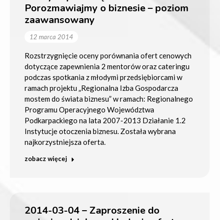
Porozmawiajmy o biznesie – poziom
zaawansowany
12 marca 2014
Rozstrzygnięcie oceny porównania ofert cenowych
dotyczące zapewnienia 2 mentorów oraz cateringu
podczas spotkania z młodymi przedsiębiorcami w
ramach projektu „Regionalna Izba Gospodarcza
mostem do świata biznesu” w ramach: Regionalnego
Programu Operacyjnego Województwa
Podkarpackiego na lata 2007-2013 Działanie 1.2
Instytucje otoczenia biznesu. Została wybrana
najkorzystniejsza oferta.
zobacz więcej
2014-03-04 – Zaproszenie do