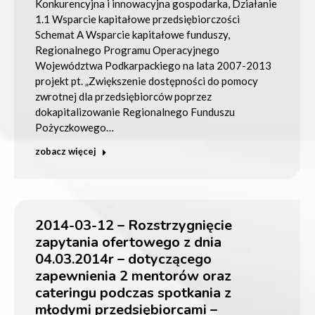
Konkurencyjna i innowacyjna gospodarka, Działanie
1.1 Wsparcie kapitałowe przedsiębiorczości
Schemat A Wsparcie kapitałowe funduszy,
Regionalnego Programu Operacyjnego
Województwa Podkarpackiego na lata 2007-2013
projekt pt. „Zwiększenie dostępności do pomocy
zwrotnej dla przedsiębiorców poprzez
dokapitalizowanie Regionalnego Funduszu
Pożyczkowego…
zobacz więcej
2014-03-12 – Rozstrzygnięcie
zapytania ofertowego z dnia
04.03.2014r – dotyczącego
zapewnienia 2 mentorów oraz
cateringu podczas spotkania z
młodymi przedsiębiorcami –