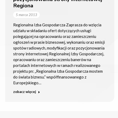
Regiona
5 marca 2013
Regionalna Izba Gospodarcza Zaprasza do wzięcia
udziału w składaniu ofert dotyczących usługi
polegającej na opracowaniu oraz zamieszczeniu
ogłoszeń w prasie biznesowej, wykonaniu oraz emisji
spotów radiowych, modyfikacji oraz pozycjonowania
strony internetowej Regionalnej Izby Gospodarczej,
opracowaniu oraz zamieszczeniu banerów na
portalach internetowych w ramach realizowanego
projektu pn: „Regionalna Izba Gospodarcza mostem
do świata biznesu.” współfinansowanego z
Europejskiego…
zobacz więcej