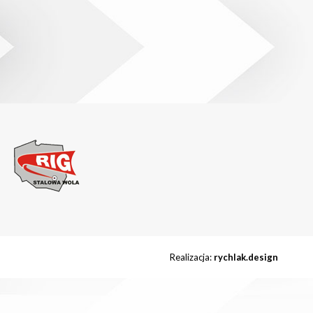
Realizacja:
rychlak.design