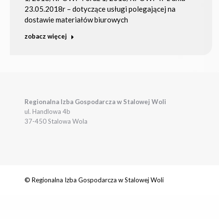
23.05.2018r – dotyczące usługi polegającej na
dostawie materiałów biurowych
zobacz więcej
Regionalna Izba Gospodarcza w Stalowej Woli
ul. Handlowa 4b
37-450 Stalowa Wola
© Regionalna Izba Gospodarcza w Stalowej Woli