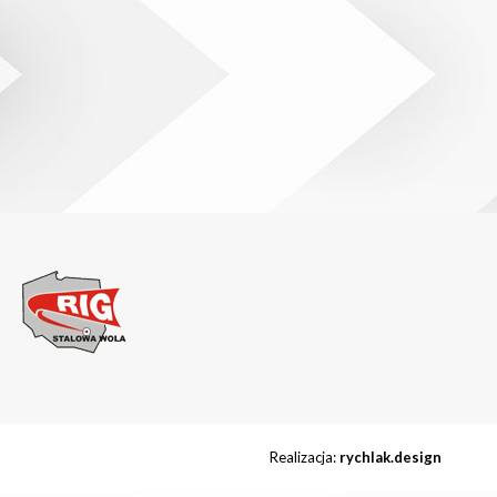
Realizacja:
rychlak.design