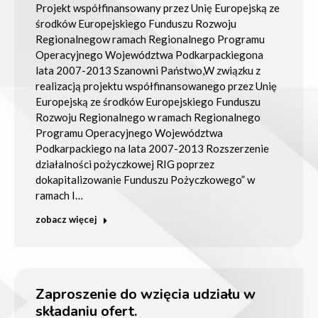
Projekt współfinansowany przez Unię Europejską ze
środków Europejskiego Funduszu Rozwoju
Regionalnegow ramach Regionalnego Programu
Operacyjnego Województwa Podkarpackiegona
lata 2007-2013 Szanowni Państwo,W związku z
realizacją projektu współfinansowanego przez Unię
Europejską ze środków Europejskiego Funduszu
Rozwoju Regionalnego w ramach Regionalnego
Programu Operacyjnego Województwa
Podkarpackiego na lata 2007-2013 Rozszerzenie
działalności pożyczkowej RIG poprzez
dokapitalizowanie Funduszu Pożyczkowego” w
ramach I…
zobacz więcej
Zaproszenie do wzięcia udziału w
składaniu ofert.