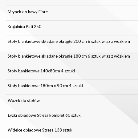
Młynek do kawy Fiore
Krajalnica Pati 250
Stoły blankietowe składane okrągłe 200 cm 6 sztuk wraz z wózkiem
Stoły blankietowe składane okrągłe 180 cm 6 sztuk wraz z wózkiem
Stoły bankietowe 140x80cm 4 sztuki
Stoły bankietowe 180cm x 90 cm 4 sztuki
Wózek do stołów
Łyżki obiadowe Stresa komplet 60 sztuk
Widelce obiadowe Stresa 138 sztuk