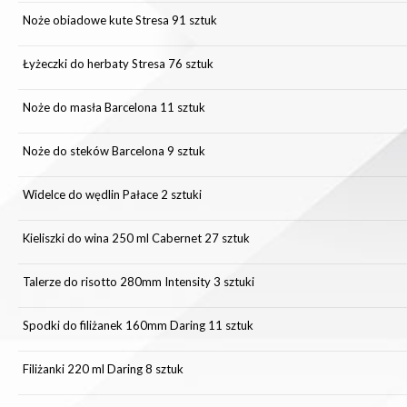
Noże obiadowe kute Stresa 91 sztuk
Łyżeczki do herbaty Stresa 76 sztuk
Noże do masła Barcelona 11 sztuk
Noże do steków Barcelona 9 sztuk
Widelce do wędlin Pałace 2 sztuki
Kieliszki do wina 250 ml Cabernet 27 sztuk
Talerze do risotto 280mm Intensity 3 sztuki
Spodki do filiżanek 160mm Daring 11 sztuk
Filiżanki 220 ml Daring 8 sztuk