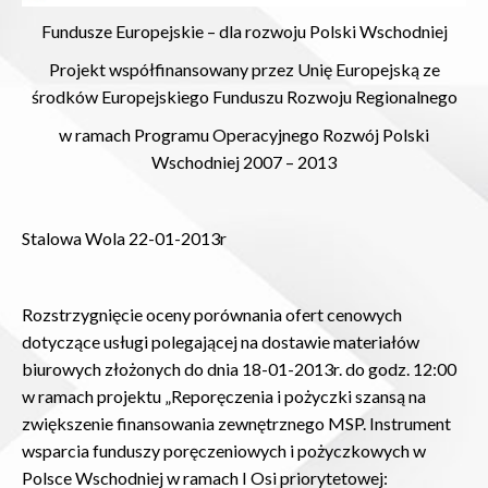
Fundusze Europejskie – dla rozwoju Polski Wschodniej
Projekt współfinansowany przez Unię Europejską ze
środków Europejskiego Funduszu Rozwoju Regionalnego
w ramach Programu Operacyjnego Rozwój Polski
Wschodniej 2007 – 2013
Stalowa Wola 22-01-2013r
Rozstrzygnięcie oceny porównania ofert cenowych
dotyczące usługi polegającej na dostawie materiałów
biurowych złożonych do dnia 18-01-2013r. do godz. 12:00
w ramach projektu „Reporęczenia i pożyczki szansą na
zwiększenie finansowania zewnętrznego MSP. Instrument
wsparcia funduszy poręczeniowych i pożyczkowych w
Polsce Wschodniej w ramach I Osi priorytetowej: