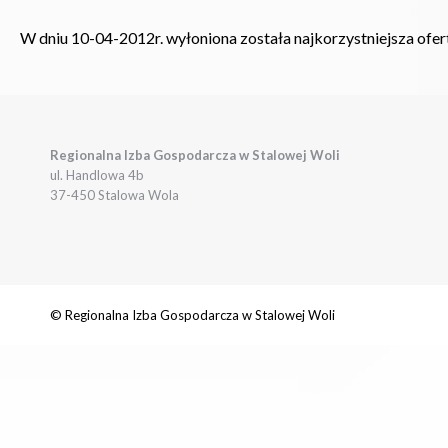
W dniu 10-04-2012r. wyłoniona została najkorzystniejsza ofer
Regionalna Izba Gospodarcza w Stalowej Woli
ul. Handlowa 4b
37-450 Stalowa Wola
© Regionalna Izba Gospodarcza w Stalowej Woli