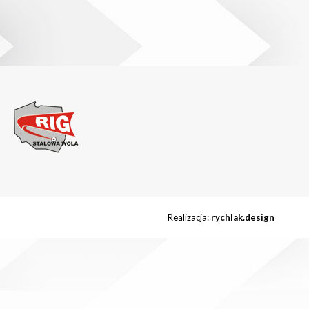
Realizacja:
rychlak.design