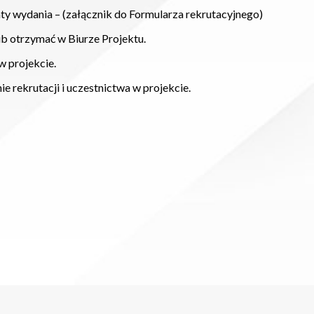
ty wydania – (załącznik do Formularza rekrutacyjnego)
ub otrzymać w Biurze Projektu.
w projekcie.
 rekrutacji i uczestnictwa w projekcie.