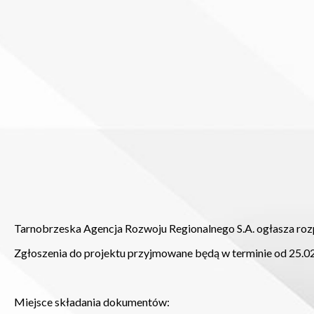
Tarnobrzeska Agencja Rozwoju Regionalnego S.A. ogłasza rozpocz
Zgłoszenia do projektu przyjmowane będą w terminie od 25.02.2
Miejsce składania dokumentów: