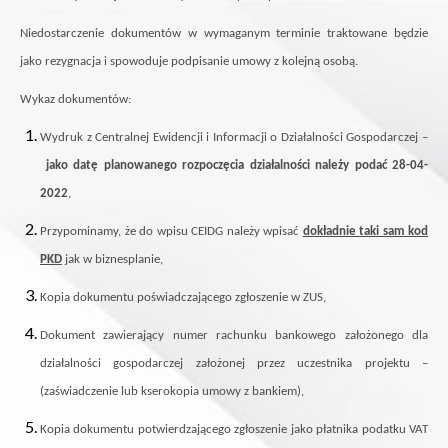
Niedostarczenie dokumentów w wymaganym terminie traktowane będzie
jako rezygnacja i spowoduje podpisanie umowy z kolejną osobą.
Wykaz dokumentów:
Wydruk z Centralnej Ewidencji i Informacji o Działalności Gospodarczej –
jako datę planowanego rozpoczęcia działalności należy podać 28-04-
2022
,
Przypominamy, że do wpisu CEIDG należy wpisać
dokładnie taki sam kod
PKD
jak w biznesplanie,
Kopia dokumentu poświadczającego zgłoszenie w ZUS,
Dokument zawierający numer rachunku bankowego założonego dla
działalności gospodarczej założonej przez uczestnika projektu –
(zaświadczenie lub kserokopia umowy z bankiem),
Kopia dokumentu potwierdzającego zgłoszenie jako płatnika podatku VAT