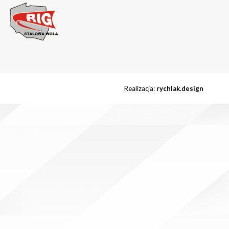
Realizacja:
rychlak.design