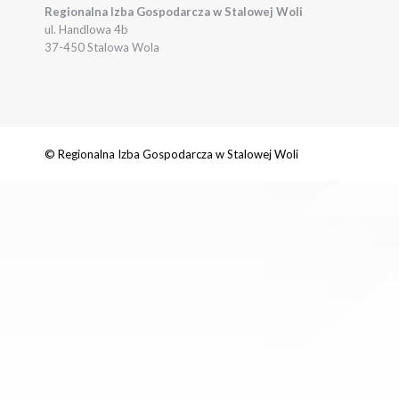
Regionalna Izba Gospodarcza w Stalowej Woli
ul. Handlowa 4b
37-450 Stalowa Wola
© Regionalna Izba Gospodarcza w Stalowej Woli