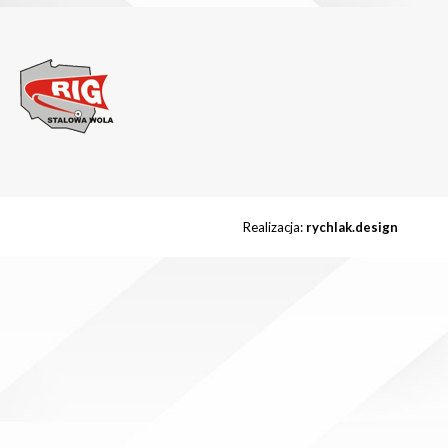
Realizacja:
rychlak.design