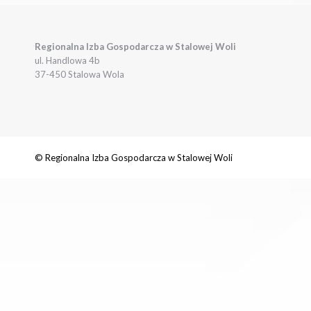
Regionalna Izba Gospodarcza w Stalowej Woli
ul. Handlowa 4b
37-450 Stalowa Wola
© Regionalna Izba Gospodarcza w Stalowej Woli