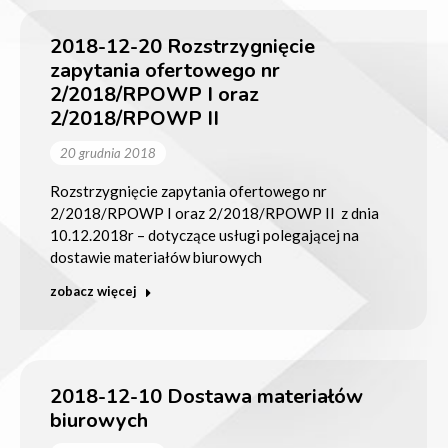
2018-12-20 Rozstrzygnięcie
zapytania ofertowego nr
2/2018/RPOWP I oraz
2/2018/RPOWP II
20 grudnia 2018
Rozstrzygnięcie zapytania ofertowego nr
2/2018/RPOWP I oraz 2/2018/RPOWP II z dnia
10.12.2018r – dotyczące usługi polegającej na
dostawie materiałów biurowych
zobacz więcej
2018-12-10 Dostawa materiałów
biurowych