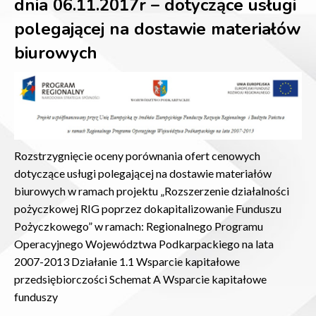
dnia 06.11.2017r – dotyczące usługi
polegającej na dostawie materiałów
biurowych
Rozstrzygnięcie oceny porównania ofert cenowych
dotyczące usługi polegającej na dostawie materiałów
biurowych w ramach projektu „Rozszerzenie działalności
pożyczkowej RIG poprzez dokapitalizowanie Funduszu
Pożyczkowego” w ramach: Regionalnego Programu
Operacyjnego Województwa Podkarpackiego na lata
2007-2013 Działanie 1.1 Wsparcie kapitałowe
przedsiębiorczości Schemat A Wsparcie kapitałowe
funduszy