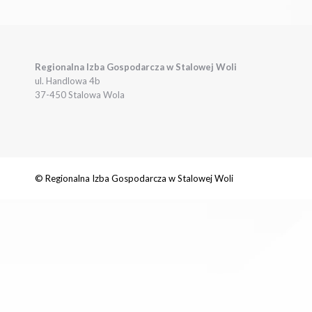
Regionalna Izba Gospodarcza w Stalowej Woli
ul. Handlowa 4b
37-450 Stalowa Wola
© Regionalna Izba Gospodarcza w Stalowej Woli