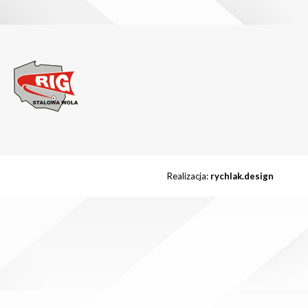
Realizacja:
rychlak.design