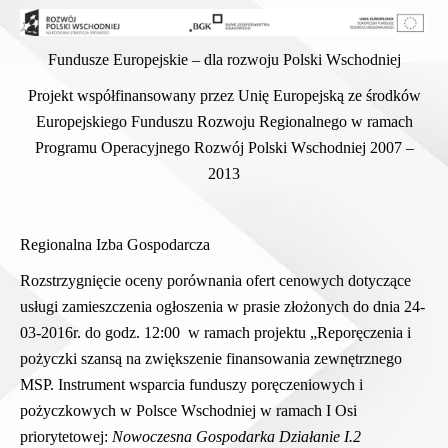
Fundusze Europejskie – dla rozwoju Polski Wschodniej
Projekt współfinansowany przez Unię Europejską ze środków
Europejskiego Funduszu Rozwoju Regionalnego w ramach
Programu Operacyjnego Rozwój Polski Wschodniej 2007 –
2013
Regionalna Izba Gospodarcza
Rozstrzygnięcie oceny porównania ofert cenowych dotyczące
usługi
zamieszczenia ogłoszenia w prasie
złożonych do dnia 24-
03-2016r. do godz. 12:00 w ramach projektu „Reporęczenia i
pożyczki szansą na zwiększenie finansowania zewnętrznego
MSP. Instrument wsparcia funduszy poręczeniowych i
pożyczkowych w Polsce Wschodniej w ramach I Osi
priorytetowej:
Nowoczesna Gospodarka Działanie I.2