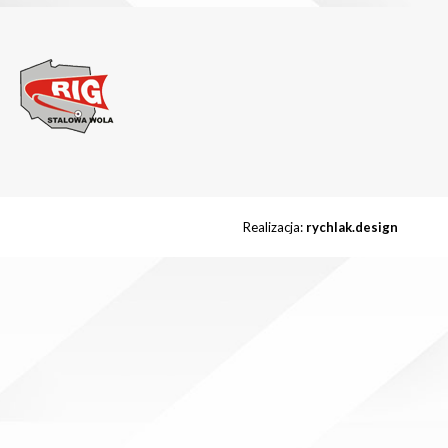
Realizacja:
rychlak.design