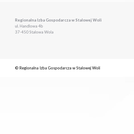
Regionalna Izba Gospodarcza w Stalowej Woli
ul. Handlowa 4b
37-450 Stalowa Wola
© Regionalna Izba Gospodarcza w Stalowej Woli