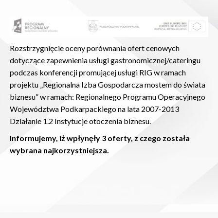
Rozstrzygnięcie oceny porównania ofert cenowych
dotyczące zapewnienia usługi gastronomicznej/cateringu
podczas konferencji promującej usługi RIG w ramach
projektu „Regionalna Izba Gospodarcza mostem do świata
biznesu” w ramach: Regionalnego Programu Operacyjnego
Województwa Podkarpackiego na lata 2007-2013
Działanie 1.2 Instytucje otoczenia biznesu.
Informujemy, iż wpłynęły 3 oferty, z czego została
wybrana najkorzystniejsza.