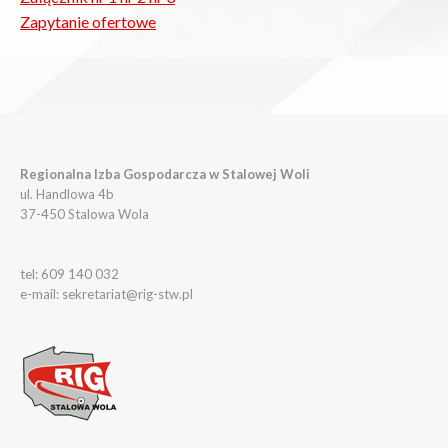
Zapytanie ofertowe
Regionalna Izba Gospodarcza w Stalowej Woli
ul. Handlowa 4b
37-450 Stalowa Wola
tel: 609 140 032
e-mail: sekretariat@rig-stw.pl