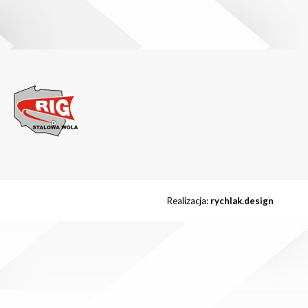
Realizacja:
rychlak.design