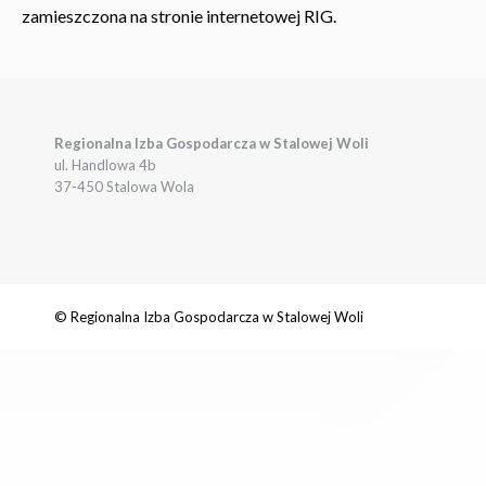
zamieszczona na stronie internetowej RIG.
Regionalna Izba Gospodarcza w Stalowej Woli
ul. Handlowa 4b
37-450 Stalowa Wola
© Regionalna Izba Gospodarcza w Stalowej Woli